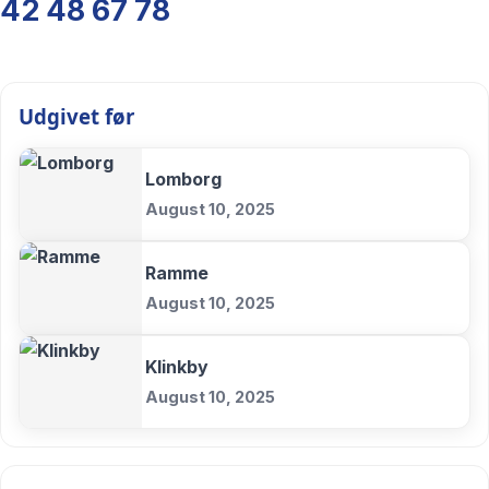
42 48 67 78
Udgivet før
Lomborg
August 10, 2025
Ramme
August 10, 2025
Klinkby
August 10, 2025