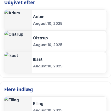
Udgivet efter
Adum
August 10, 2025
Olstrup
August 10, 2025
Ikast
August 10, 2025
Flere indlæg
Elling
August 10, 2025