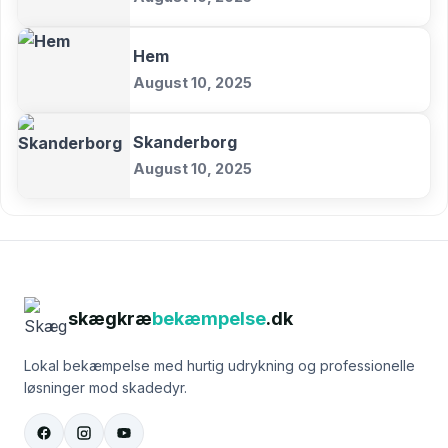
Hem
August 10, 2025
Skanderborg
August 10, 2025
skægkræ
bekæmpelse
.dk
Lokal bekæmpelse med hurtig udrykning og professionelle
løsninger mod skadedyr.