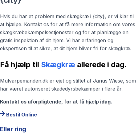
{city}
Hvis du har et problem med skægkræ i {city}, er vi klar til
at hjælpe. Kontakt os for at få mere information om vores
skægkræbekæmpelsestjenester og for at planlægge en
gratis inspektion af dit hjem. Vi har erfaringen og
ekspertisen til at sikre, at dit hjem bliver fri for skægkræ.
Få hjælp til
Skægkræ
allerede i dag.
Mulvarpemanden.dk er ejet og stiftet af Janus Wiese, som
har været autoriseret skadedyrsbekæmper i flere år.
Kontakt os uforpligtende, for at få hjælp idag.
Bestil Online
Eller ring