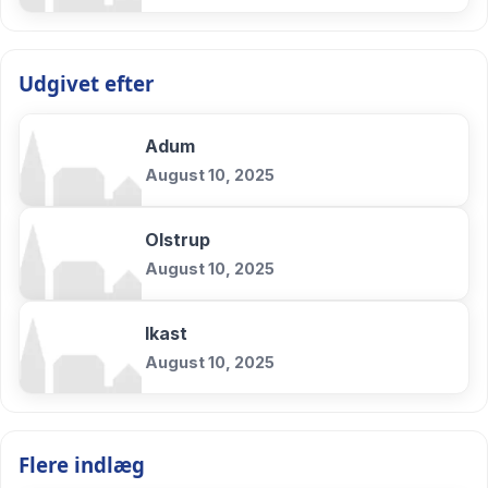
Udgivet efter
Adum
August 10, 2025
Olstrup
August 10, 2025
Ikast
August 10, 2025
Flere indlæg