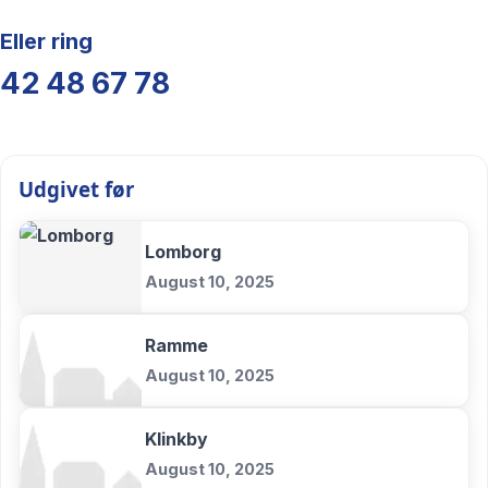
Eller ring
42 48 67 78
Udgivet før
Lomborg
August 10, 2025
Ramme
August 10, 2025
Klinkby
August 10, 2025