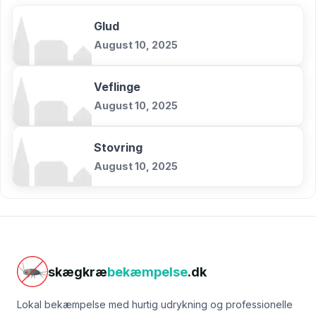
Glud
August 10, 2025
Veflinge
August 10, 2025
Stovring
August 10, 2025
skægkræ
bekæmpelse
.dk
Lokal bekæmpelse med hurtig udrykning og professionelle