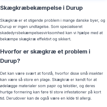
Skægkræbekæmpelse i Durup
Skægkræ er et stigende problem i mange danske byer, og
Durup er ingen undtagelse. Som specialiseret
skadedyrsbekæmpelsesvirksomhed kan vi hjælpe med at
bekæmpe skægkræ effektivt og sikkert.
Hvorfor er skægkræ et problem i
Durup?
Det kan være svært at forstå, hvorfor disse små insekter
kan være så store en plage. Skægkræ er kendt for at
ødelægge materialer som papir og tekstiler, og deres
hurtige formering kan føre til store infestationer på kort
tid. Derudover kan de også være en kilde til allergi.