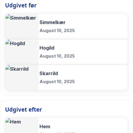
Udgivet før
Simmelkær
August 10, 2025
Hogild
August 10, 2025
Skarrild
August 10, 2025
Udgivet efter
Hem