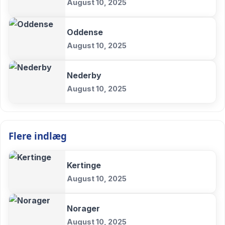
August 10, 2025
Oddense
August 10, 2025
Nederby
August 10, 2025
Flere indlæg
Kertinge
August 10, 2025
Norager
August 10, 2025