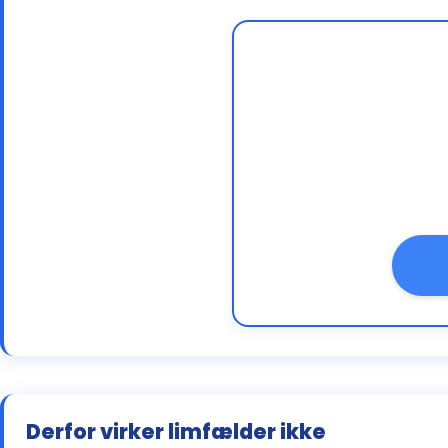
Derfor virker limfælder ikke