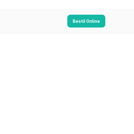
Bestil Online