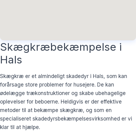
Skægkræbekæmpelse i
Hals
Skægkræ er et almindeligt skadedyr i Hals, som kan
forårsage store problemer for husejere. De kan
ødelægge trækonstruktioner og skabe ubehagelige
oplevelser for beboerne. Heldigvis er der effektive
metoder til at bekæmpe skægkræ, og som en
specialiseret skadedyrsbekæmpelsesvirksomhed er vi
klar til at hjælpe.