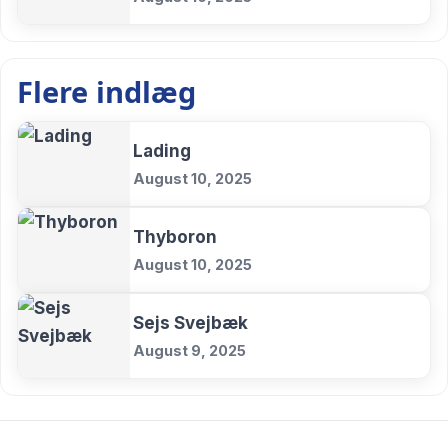
Flere indlæg
Lading
August 10, 2025
Thyboron
August 10, 2025
Sejs Svejbæk
August 9, 2025