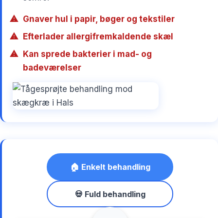
Gnaver hul i papir, bøger og tekstiler
Efterlader allergifremkaldende skæl
Kan sprede bakterier i mad- og
badeværelser
🏠 Enkelt behandling
💀 Fuld behandling