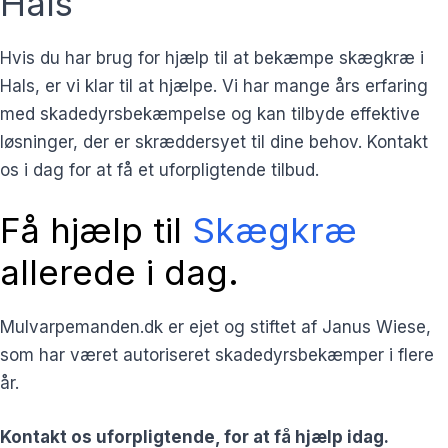
Hals
Hvis du har brug for hjælp til at bekæmpe skægkræ i
Hals, er vi klar til at hjælpe. Vi har mange års erfaring
med skadedyrsbekæmpelse og kan tilbyde effektive
løsninger, der er skræddersyet til dine behov. Kontakt
os i dag for at få et uforpligtende tilbud.
Få hjælp til
Skægkræ
allerede i dag.
Mulvarpemanden.dk er ejet og stiftet af Janus Wiese,
som har været autoriseret skadedyrsbekæmper i flere
år.
Kontakt os uforpligtende, for at få hjælp idag.