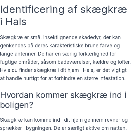
Identificering af skægkræ
i Hals
Skægkræ er små, insektlignende skadedyr, der kan
genkendes på deres karakteristiske brune farve og
lange antenner. De har en særlig forkærlighed for
fugtige områder, såsom badeværelser, kældre og lofter.
Hvis du finder skægkræ i dit hjem i Hals, er det vigtigt
at handle hurtigt for at forhindre en større infestation.
Hvordan kommer skægkræ ind i
boligen?
Skægkræ kan komme ind i dit hjem gennem revner og
sprækker i bygningen. De er særligt aktive om natten,