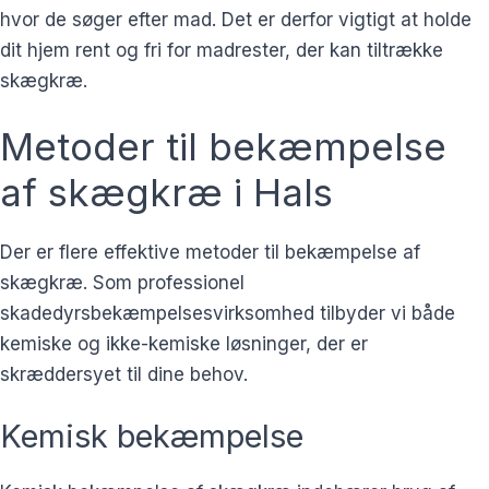
hvor de søger efter mad. Det er derfor vigtigt at holde
dit hjem rent og fri for madrester, der kan tiltrække
skægkræ.
Metoder til bekæmpelse
af skægkræ i Hals
Der er flere effektive metoder til bekæmpelse af
skægkræ. Som professionel
skadedyrsbekæmpelsesvirksomhed tilbyder vi både
kemiske og ikke-kemiske løsninger, der er
skræddersyet til dine behov.
Kemisk bekæmpelse