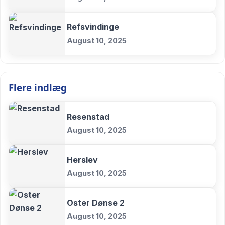
Refsvindinge
August 10, 2025
Flere indlæg
Resenstad
August 10, 2025
Herslev
August 10, 2025
Oster Dønse 2
August 10, 2025