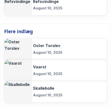
Refsvindinge
August 10, 2025
Flere indlæg
Oster Torslev
August 10, 2025
Vaarst
August 10, 2025
Skallebolle
August 10, 2025