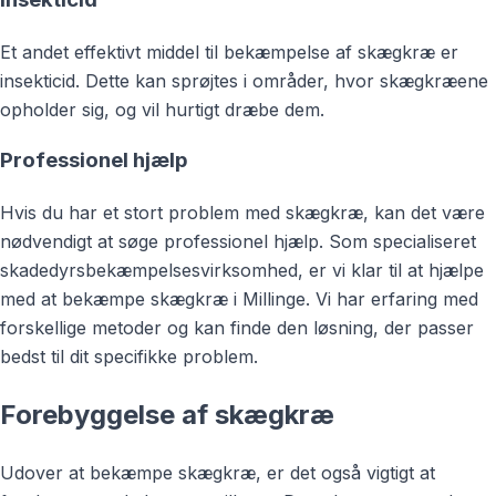
Et andet effektivt middel til bekæmpelse af skægkræ er
insekticid. Dette kan sprøjtes i områder, hvor skægkræene
opholder sig, og vil hurtigt dræbe dem.
Professionel hjælp
Hvis du har et stort problem med skægkræ, kan det være
nødvendigt at søge professionel hjælp. Som specialiseret
skadedyrsbekæmpelsesvirksomhed, er vi klar til at hjælpe
med at bekæmpe skægkræ i Millinge. Vi har erfaring med
forskellige metoder og kan finde den løsning, der passer
bedst til dit specifikke problem.
Forebyggelse af skægkræ
Udover at bekæmpe skægkræ, er det også vigtigt at