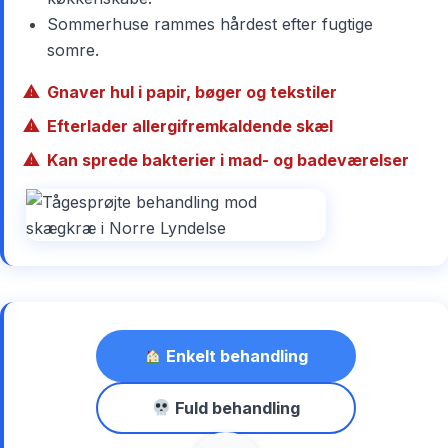
Sommerhuse rammes hårdest efter fugtige
somre.
Gnaver hul i papir, bøger og tekstiler
Efterlader allergifremkaldende skæl
Kan sprede bakterier i mad- og badeværelser
Enkelt behandling
Fuld behandling