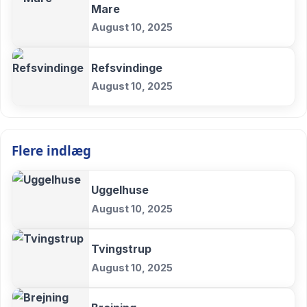
Mare
August 10, 2025
Refsvindinge
August 10, 2025
Flere indlæg
Uggelhuse
August 10, 2025
Tvingstrup
August 10, 2025