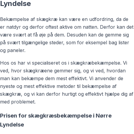
Lyndelse
Bekæmpelse af skægkræ kan være en udfordring, da de
er natdyr og derfor oftest aktive om natten. Derfor kan det
være svært at få øje på dem. Desuden kan de gemme sig
på svært tilgængelige steder, som for eksempel bag lister
og paneler.
Hos os har vi specialiseret os i skægkræbekæmpelse. Vi
ved, hvor skægkræene gemmer sig, og vi ved, hvordan
man kan bekæmpe dem mest effektivt. Vi anvender de
nyeste og mest effektive metoder til bekæmpelse af
skægkræ, og vi kan derfor hurtigt og effektivt hjælpe dig af
med problemet.
Prisen for skægkræsbekæmpelse i Nørre
Lyndelse