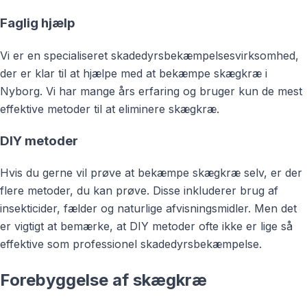
Faglig hjælp
Vi er en specialiseret skadedyrsbekæmpelsesvirksomhed,
der er klar til at hjælpe med at bekæmpe skægkræ i
Nyborg. Vi har mange års erfaring og bruger kun de mest
effektive metoder til at eliminere skægkræ.
DIY metoder
Hvis du gerne vil prøve at bekæmpe skægkræ selv, er der
flere metoder, du kan prøve. Disse inkluderer brug af
insekticider, fælder og naturlige afvisningsmidler. Men det
er vigtigt at bemærke, at DIY metoder ofte ikke er lige så
effektive som professionel skadedyrsbekæmpelse.
Forebyggelse af skægkræ