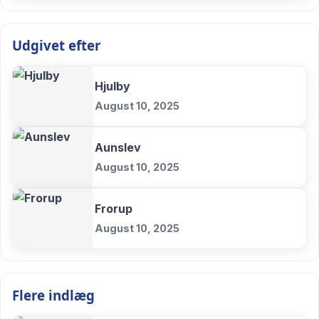
Udgivet efter
Hjulby
August 10, 2025
Aunslev
August 10, 2025
Frorup
August 10, 2025
Flere indlæg