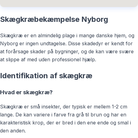
Skægkræbekæmpelse Nyborg
Skægkræ er en almindelig plage i mange danske hjem, og
Nyborg er ingen undtagelse. Disse skadedyr er kendt for
at forårsage skader på bygninger, og de kan være svære
at slippe af med uden professionel hjælp.
Identifikation af skægkræ
Hvad er skægkræ?
Skægkræ er små insekter, der typisk er mellem 1-2 cm
lange. De kan variere i farve fra grå til brun og har en
karakteristisk krop, der er bred i den ene ende og smal i
den anden.