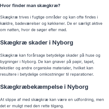
Hvor finder man skægkræ?
Skægkræ trives i fugtige områder og kan ofte findes i
kældre, badeværelser og køkkener. De er særligt aktive
om natten, hvor de søger efter mad.
Skægkræ skader i Nyborg
Skægkræ kan forårsage betydelige skader på huse og
bygninger i Nyborg. De kan gnaver på papir, tapet,
tekstiler og andre organiske materialer, hvilket kan
resultere i betydelige omkostninger til reparationer.
Skægkræbekæmpelse i Nyborg
At slippe af med skægkræ kan være en udfordring, men
det er muligt med den rette tilgang.