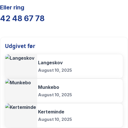
Eller ring
42 48 67 78
Udgivet før
Langeskov
August 10, 2025
Munkebo
August 10, 2025
Kerteminde
August 10, 2025