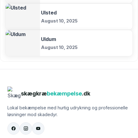
Ulsted
August 10, 2025
Uldum
August 10, 2025
skægkræ
bekæmpelse
.dk
Lokal bekæmpelse med hurtig udrykning og professionelle
løsninger mod skadedyr.