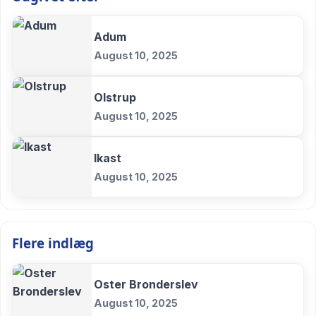
Adum
August 10, 2025
Olstrup
August 10, 2025
Ikast
August 10, 2025
Flere indlæg
Oster Bronderslev
August 10, 2025