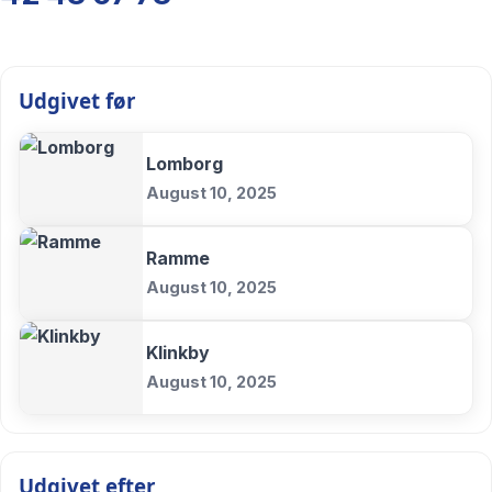
Udgivet før
Lomborg
August 10, 2025
Ramme
August 10, 2025
Klinkby
August 10, 2025
Udgivet efter