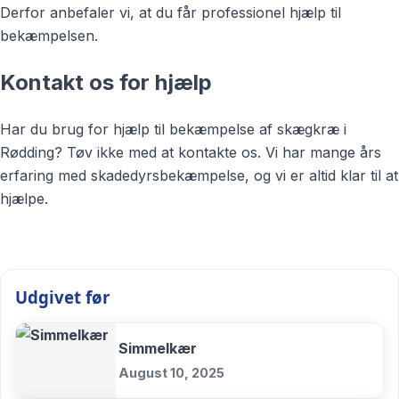
Derfor anbefaler vi, at du får professionel hjælp til
bekæmpelsen.
Kontakt os for hjælp
Har du brug for hjælp til bekæmpelse af skægkræ i
Rødding? Tøv ikke med at kontakte os. Vi har mange års
erfaring med skadedyrsbekæmpelse, og vi er altid klar til at
hjælpe.
Udgivet før
Simmelkær
August 10, 2025