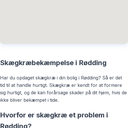
Skægkræbekæmpelse i Rødding
Har du opdaget skægkræ i din bolig i Rødding? Så er det
tid til at handle hurtigt. Skægkræ er kendt for at formere
sig hurtigt, og de kan forårsage skader på dit hjem, hvis de
ikke bliver bekæmpet i tide.
Hvorfor er skægkræ et problem i
Rødding?