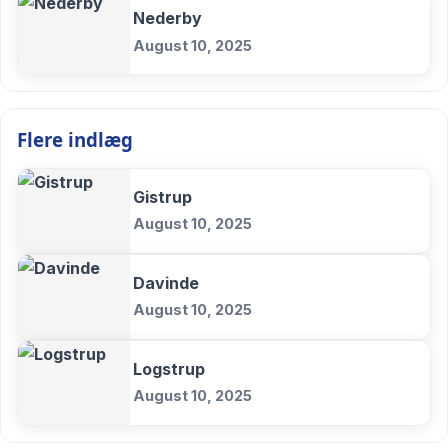
Nederby
August 10, 2025
Flere indlæg
Gistrup
August 10, 2025
Davinde
August 10, 2025
Logstrup
August 10, 2025