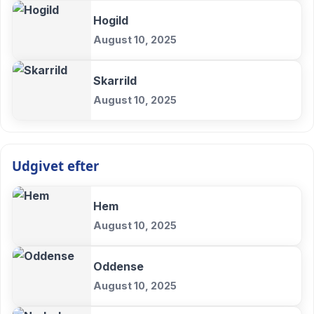
Hogild
August 10, 2025
Skarrild
August 10, 2025
Udgivet efter
Hem
August 10, 2025
Oddense
August 10, 2025