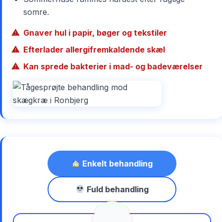
somre.
Gnaver hul i papir, bøger og tekstiler
Efterlader allergifremkaldende skæl
Kan sprede bakterier i mad- og badeværelser
Enkelt behandling
Fuld behandling