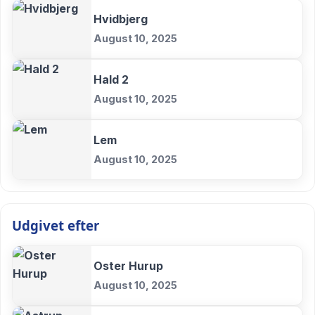
Hvidbjerg
August 10, 2025
Hald 2
August 10, 2025
Lem
August 10, 2025
Udgivet efter
Oster Hurup
August 10, 2025