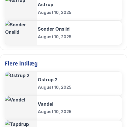
Astrup
August 10, 2025
Sonder Onsild
August 10, 2025
Flere indlæg
Ostrup 2
August 10, 2025
Vandel
August 10, 2025