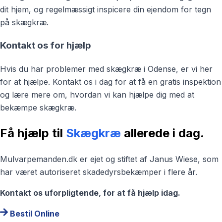
dit hjem, og regelmæssigt inspicere din ejendom for tegn
på skægkræ.
Kontakt os for hjælp
Hvis du har problemer med skægkræ i Odense, er vi her
for at hjælpe. Kontakt os i dag for at få en gratis inspektion
og lære mere om, hvordan vi kan hjælpe dig med at
bekæmpe skægkræ.
Få hjælp til
Skægkræ
allerede i dag.
Mulvarpemanden.dk er ejet og stiftet af Janus Wiese, som
har været autoriseret skadedyrsbekæmper i flere år.
Kontakt os uforpligtende, for at få hjælp idag.
Bestil Online