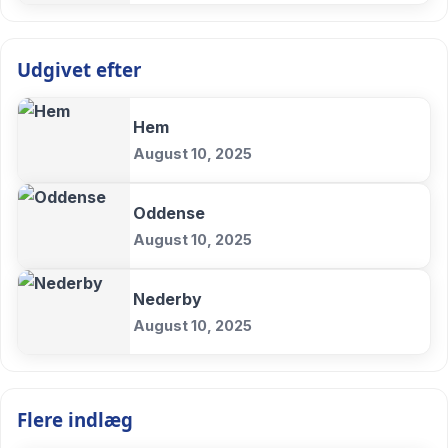
Udgivet efter
Hem
August 10, 2025
Oddense
August 10, 2025
Nederby
August 10, 2025
Flere indlæg