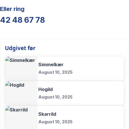
Eller ring
42 48 67 78
Udgivet før
Simmelkær
August 10, 2025
Hogild
August 10, 2025
Skarrild
August 10, 2025