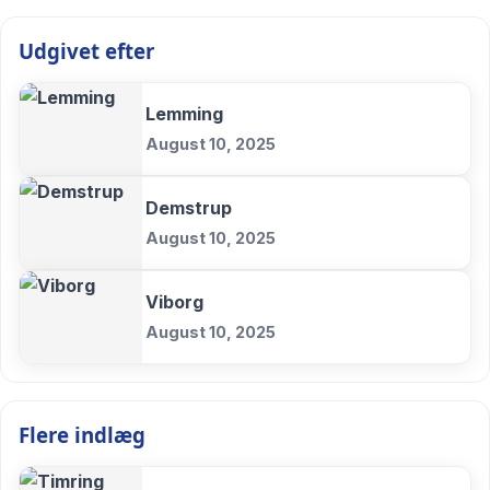
Udgivet efter
Lemming
August 10, 2025
Demstrup
August 10, 2025
Viborg
August 10, 2025
Flere indlæg