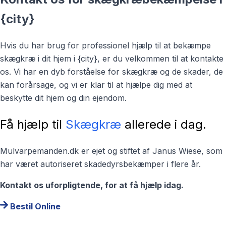
{city}
Hvis du har brug for professionel hjælp til at bekæmpe
skægkræ i dit hjem i {city}, er du velkommen til at kontakte
os. Vi har en dyb forståelse for skægkræ og de skader, de
kan forårsage, og vi er klar til at hjælpe dig med at
beskytte dit hjem og din ejendom.
Få hjælp til
Skægkræ
allerede i dag.
Mulvarpemanden.dk er ejet og stiftet af Janus Wiese, som
har været autoriseret skadedyrsbekæmper i flere år.
Kontakt os uforpligtende, for at få hjælp idag.
Bestil Online