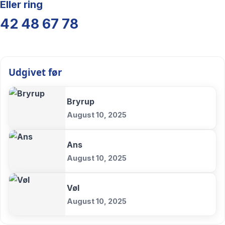
Eller ring
42 48 67 78
Udgivet før
Bryrup
August 10, 2025
Ans
August 10, 2025
Vøl
August 10, 2025