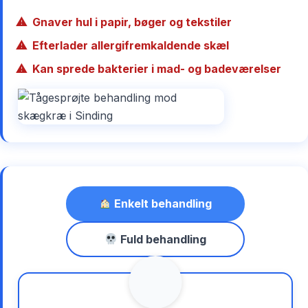
Gnaver hul i papir, bøger og tekstiler
Efterlader allergifremkaldende skæl
Kan sprede bakterier i mad- og badeværelser
Enkelt behandling
Fuld behandling