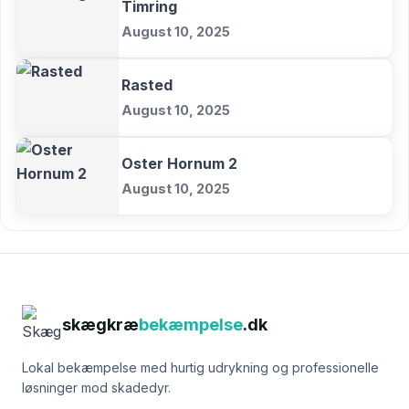
Timring
August 10, 2025
Rasted
August 10, 2025
Oster Hornum 2
August 10, 2025
skægkræ
bekæmpelse
.dk
Lokal bekæmpelse med hurtig udrykning og professionelle
løsninger mod skadedyr.