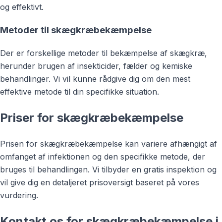
og effektivt.
Metoder til skægkræbekæmpelse
Der er forskellige metoder til bekæmpelse af skægkræ,
herunder brugen af insekticider, fælder og kemiske
behandlinger. Vi vil kunne rådgive dig om den mest
effektive metode til din specifikke situation.
Priser for skægkræbekæmpelse
Prisen for skægkræbekæmpelse kan variere afhængigt af
omfanget af infektionen og den specifikke metode, der
bruges til behandlingen. Vi tilbyder en gratis inspektion og
vil give dig en detaljeret prisoversigt baseret på vores
vurdering.
Kontakt os for skægkræbekæmpelse i