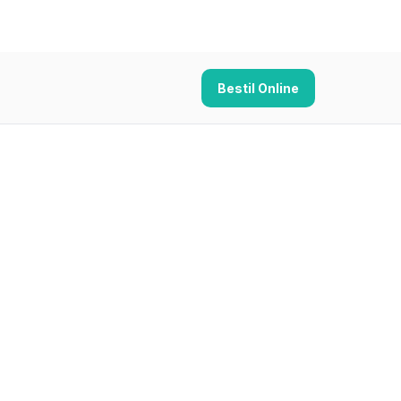
Bestil Online