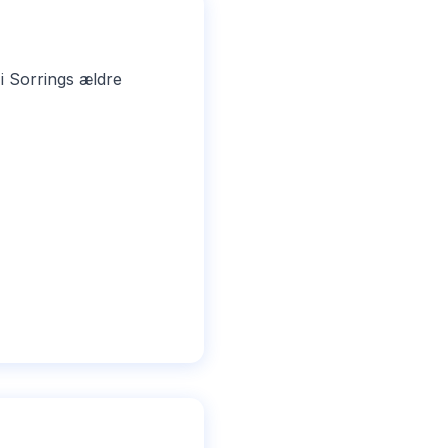
i Sorrings ældre