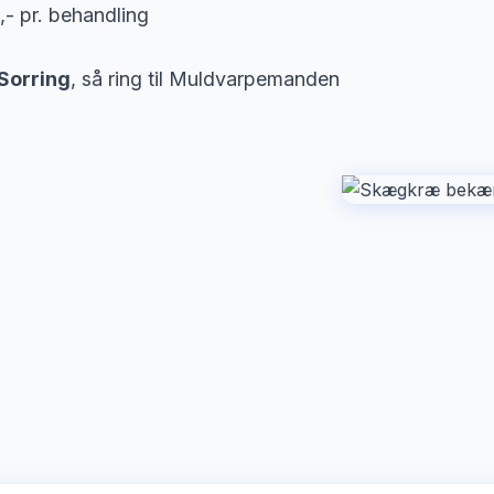
,- pr. behandling
Sorring
, så ring til Muldvarpemanden