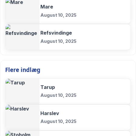
Mare
August 10, 2025
Refsvindinge
August 10, 2025
Flere indlæg
Tarup
August 10, 2025
Harslev
August 10, 2025