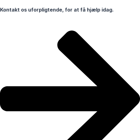
Kontakt os uforpligtende, for at få hjælp idag.