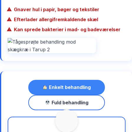
Gnaver hul i papir, bøger og tekstiler
Efterlader allergifremkaldende skæl
Kan sprede bakterier i mad- og badeværelser
Enkelt behandling
Fuld behandling