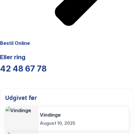
Bestil Online
Eller ring
42 48 67 78
Udgivet før
Vindinge
August 10, 2025