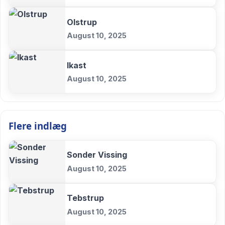
Olstrup
August 10, 2025
Ikast
August 10, 2025
Flere indlæg
Sonder Vissing
August 10, 2025
Tebstrup
August 10, 2025