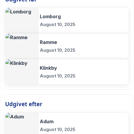
Lomborg
August 10, 2025
Ramme
August 10, 2025
Klinkby
August 10, 2025
Udgivet efter
Adum
August 10, 2025