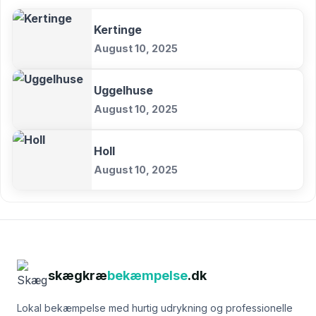
Kertinge
August 10, 2025
Uggelhuse
August 10, 2025
Holl
August 10, 2025
skægkræ
bekæmpelse
.dk
Lokal bekæmpelse med hurtig udrykning og professionelle