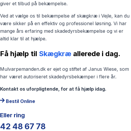
giver et tilbud på bekæmpelse.
Ved at vælge os til bekæmpelse af skægkræ i Vejle, kan du
være sikker på en effektiv og professionel løsning. Vi har
mange års erfaring med skadedyrsbekæmpelse og vi er
altid klar til at hjælpe.
Få hjælp til
Skægkræ
allerede i dag.
Mulvarpemanden.dk er ejet og stiftet af Janus Wiese, som
har været autoriseret skadedyrsbekæmper i flere år.
Kontakt os uforpligtende, for at få hjælp idag.
Bestil Online
Eller ring
42 48 67 78