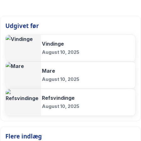
Udgivet før
Vindinge
August 10, 2025
Mare
August 10, 2025
Refsvindinge
August 10, 2025
Flere indlæg