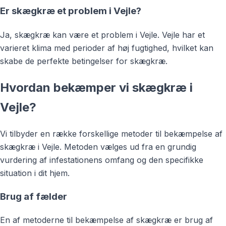
Er skægkræ et problem i Vejle?
Ja, skægkræ kan være et problem i Vejle. Vejle har et
varieret klima med perioder af høj fugtighed, hvilket kan
skabe de perfekte betingelser for skægkræ.
Hvordan bekæmper vi skægkræ i
Vejle?
Vi tilbyder en række forskellige metoder til bekæmpelse af
skægkræ i Vejle. Metoden vælges ud fra en grundig
vurdering af infestationens omfang og den specifikke
situation i dit hjem.
Brug af fælder
En af metoderne til bekæmpelse af skægkræ er brug af