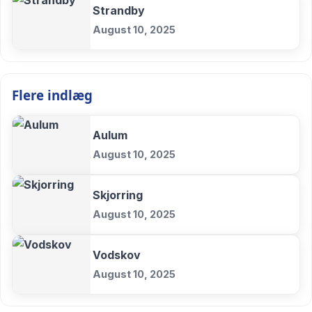
Strandby
August 10, 2025
Flere indlæg
Aulum
August 10, 2025
Skjorring
August 10, 2025
Vodskov
August 10, 2025