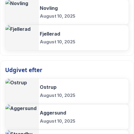
Novling
August 10, 2025
Fjellerad
August 10, 2025
Udgivet efter
Ostrup
August 10, 2025
Aggersund
August 10, 2025