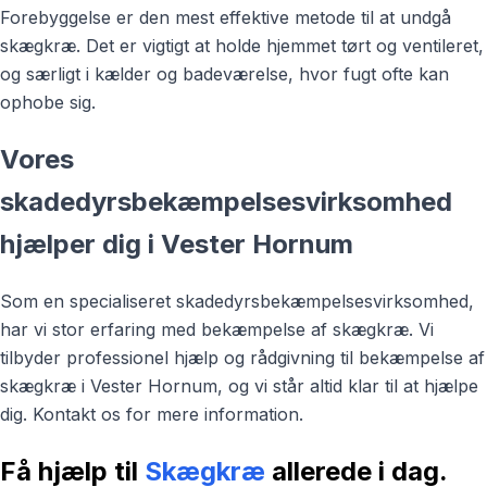
Forebyggelse er den mest effektive metode til at undgå
skægkræ. Det er vigtigt at holde hjemmet tørt og ventileret,
og særligt i kælder og badeværelse, hvor fugt ofte kan
ophobe sig.
Vores
skadedyrsbekæmpelsesvirksomhed
hjælper dig i Vester Hornum
Som en specialiseret skadedyrsbekæmpelsesvirksomhed,
har vi stor erfaring med bekæmpelse af skægkræ. Vi
tilbyder professionel hjælp og rådgivning til bekæmpelse af
skægkræ i Vester Hornum, og vi står altid klar til at hjælpe
dig. Kontakt os for mere information.
Få hjælp til
Skægkræ
allerede i dag.