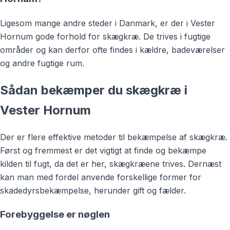
Ligesom mange andre steder i Danmark, er der i Vester
Hornum gode forhold for skægkræ. De trives i fugtige
områder og kan derfor ofte findes i kældre, badeværelser
og andre fugtige rum.
Sådan bekæmper du skægkræ i
Vester Hornum
Der er flere effektive metoder til bekæmpelse af skægkræ.
Først og fremmest er det vigtigt at finde og bekæmpe
kilden til fugt, da det er her, skægkræene trives. Dernæst
kan man med fordel anvende forskellige former for
skadedyrsbekæmpelse, herunder gift og fælder.
Forebyggelse er nøglen