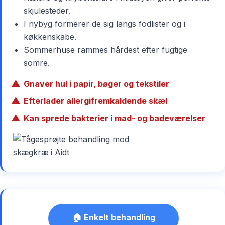
skjulesteder.
I nybyg formerer de sig langs fodlister og i
køkkenskabe.
Sommerhuse rammes hårdest efter fugtige
somre.
Gnaver hul i papir, bøger og tekstiler
Efterlader allergifremkaldende skæl
Kan sprede bakterier i mad- og badeværelser
🏠 Enkelt behandling