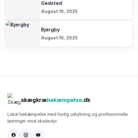
Gedsted
August 10, 2025
Bjergby
August 10, 2025
skægkræ
bekæmpelse
.dk
Lokal bekæmpelse med hurtig udrykning og professionelle
løsninger mod skadedyr.