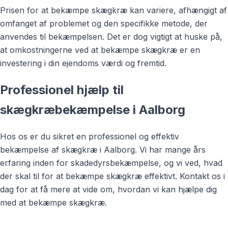
Prisen for at bekæmpe skægkræ kan variere, afhængigt af
omfanget af problemet og den specifikke metode, der
anvendes til bekæmpelsen. Det er dog vigtigt at huske på,
at omkostningerne ved at bekæmpe skægkræ er en
investering i din ejendoms værdi og fremtid.
Professionel hjælp til
skægkræbekæmpelse i Aalborg
Hos os er du sikret en professionel og effektiv
bekæmpelse af skægkræ i Aalborg. Vi har mange års
erfaring inden for skadedyrsbekæmpelse, og vi ved, hvad
der skal til for at bekæmpe skægkræ effektivt. Kontakt os i
dag for at få mere at vide om, hvordan vi kan hjælpe dig
med at bekæmpe skægkræ.