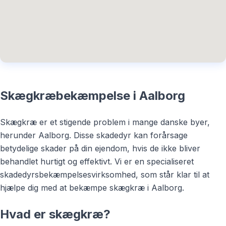
Skægkræbekæmpelse i Aalborg
Skægkræ er et stigende problem i mange danske byer,
herunder Aalborg. Disse skadedyr kan forårsage
betydelige skader på din ejendom, hvis de ikke bliver
behandlet hurtigt og effektivt. Vi er en specialiseret
skadedyrsbekæmpelsesvirksomhed, som står klar til at
hjælpe dig med at bekæmpe skægkræ i Aalborg.
Hvad er skægkræ?