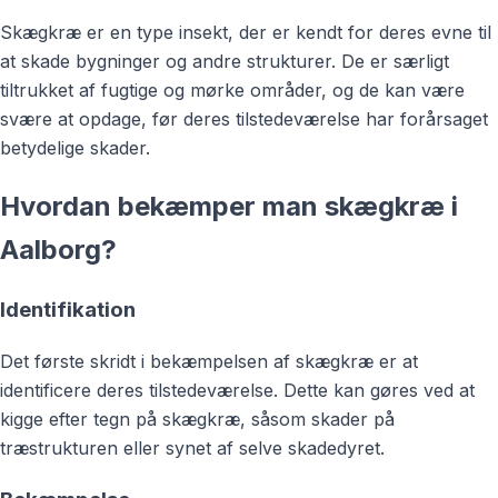
Skægkræ er en type insekt, der er kendt for deres evne til
at skade bygninger og andre strukturer. De er særligt
tiltrukket af fugtige og mørke områder, og de kan være
svære at opdage, før deres tilstedeværelse har forårsaget
betydelige skader.
Hvordan bekæmper man skægkræ i
Aalborg?
Identifikation
Det første skridt i bekæmpelsen af skægkræ er at
identificere deres tilstedeværelse. Dette kan gøres ved at
kigge efter tegn på skægkræ, såsom skader på
træstrukturen eller synet af selve skadedyret.