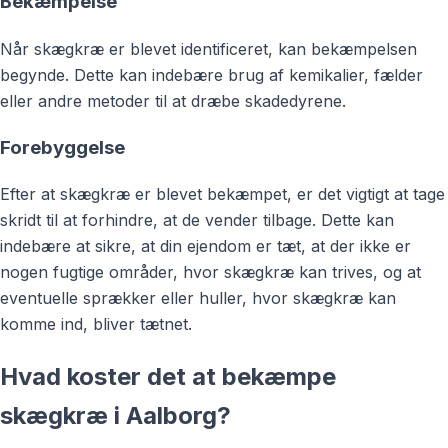
Bekæmpelse
Når skægkræ er blevet identificeret, kan bekæmpelsen
begynde. Dette kan indebære brug af kemikalier, fælder
eller andre metoder til at dræbe skadedyrene.
Forebyggelse
Efter at skægkræ er blevet bekæmpet, er det vigtigt at tage
skridt til at forhindre, at de vender tilbage. Dette kan
indebære at sikre, at din ejendom er tæt, at der ikke er
nogen fugtige områder, hvor skægkræ kan trives, og at
eventuelle sprækker eller huller, hvor skægkræ kan
komme ind, bliver tætnet.
Hvad koster det at bekæmpe
skægkræ i Aalborg?