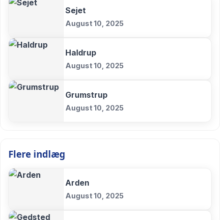
Sejet
August 10, 2025
Haldrup
August 10, 2025
Grumstrup
August 10, 2025
Flere indlæg
Arden
August 10, 2025