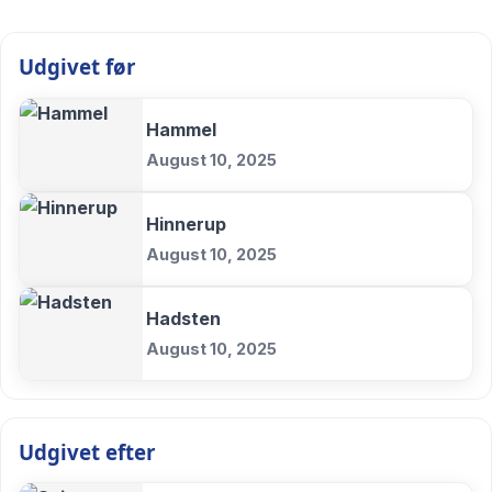
Udgivet før
Hammel
August 10, 2025
Hinnerup
August 10, 2025
Hadsten
August 10, 2025
Udgivet efter