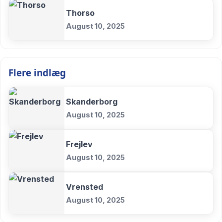
Thorso
August 10, 2025
Flere indlæg
Skanderborg
August 10, 2025
Frejlev
August 10, 2025
Vrensted
August 10, 2025