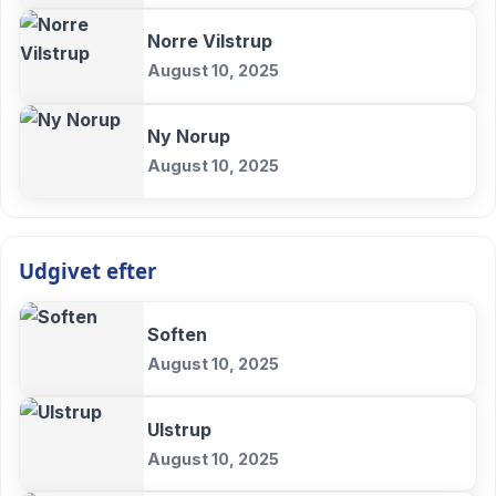
Norre Vilstrup
August 10, 2025
Ny Norup
August 10, 2025
Udgivet efter
Soften
August 10, 2025
Ulstrup
August 10, 2025