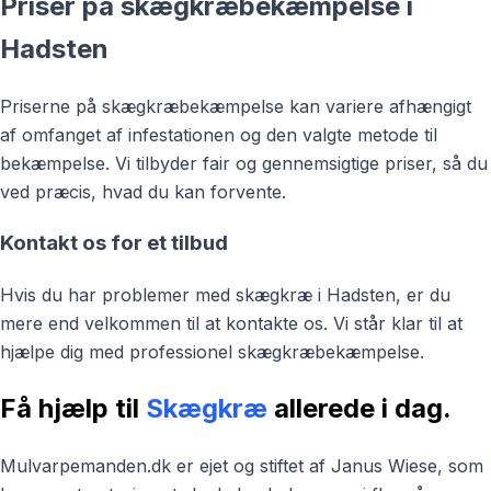
Priser på skægkræbekæmpelse i
Hadsten
Priserne på skægkræbekæmpelse kan variere afhængigt
af omfanget af infestationen og den valgte metode til
bekæmpelse. Vi tilbyder fair og gennemsigtige priser, så du
ved præcis, hvad du kan forvente.
Kontakt os for et tilbud
Hvis du har problemer med skægkræ i Hadsten, er du
mere end velkommen til at kontakte os. Vi står klar til at
hjælpe dig med professionel skægkræbekæmpelse.
Få hjælp til
Skægkræ
allerede i dag.
Mulvarpemanden.dk er ejet og stiftet af Janus Wiese, som