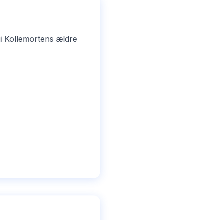
i Kollemortens ældre