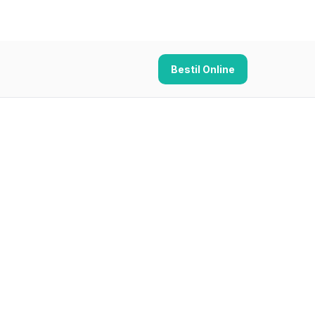
Bestil Online