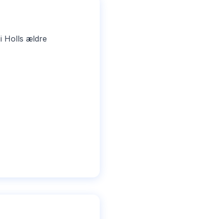
i Holls ældre