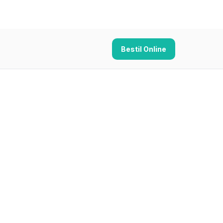
Bestil Online