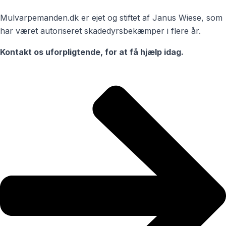
Mulvarpemanden.dk er ejet og stiftet af Janus Wiese, som
har været autoriseret skadedyrsbekæmper i flere år.
Kontakt os uforpligtende, for at få hjælp idag.