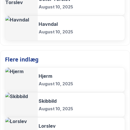
August 10, 2025
Havndal
August 10, 2025
Flere indlæg
Hjerm
August 10, 2025
Skibbild
August 10, 2025
Lorslev