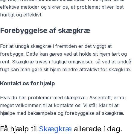
effektive metoder og sikrer os, at problemet bliver løst
hurtigt og effektivt.
Forebyggelse af skægkræ
For at undgå skægkræ i fremtiden er det vigtigt at
forebygge. Dette kan gøres ved at holde sit hjem tørt og
rent. Skægkræ trives i fugtige omgivelser, så ved at undgå
fugt kan man gøre sit hjem mindre attraktivt for skægkræ.
Kontakt os for hjælp
Hvis du har problemer med skægkræ i Assentoft, er du
meget velkommen til at kontakte os. Vi står klar til at
hjælpe med bekæmpelse og forebyggelse af skægkræ.
Få hjælp til
Skægkræ
allerede i dag.