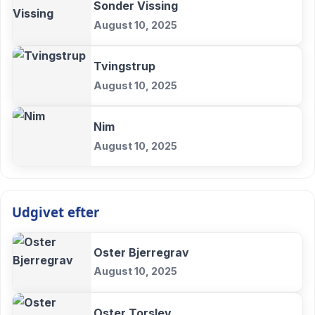
Sonder Vissing
August 10, 2025
Tvingstrup
August 10, 2025
Nim
August 10, 2025
Udgivet efter
Oster Bjerregrav
August 10, 2025
Oster Torslev