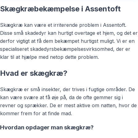
Skægkræbekæmpelse i Assentoft
Skægkræ kan være et irriterende problem i Assentoft.
Disse små skadedyr kan hurtigt overtage et hjem, og det er
derfor vigtigt at få dem bekæmpet hurtigst muligt. Vi er en
specialiseret skadedyrsbekæmpelsesvirksomhed, der er
klar til at hjælpe med netop dette problem.
Hvad er skægkræ?
Skægkræ er små insekter, der trives i fugtige områder. De
kan være svære at få øje på, da de ofte gemmer sig i
revner og sprækker. De er mest aktive om natten, hvor de
kommer frem for at finde mad.
Hvordan opdager man skægkræ?