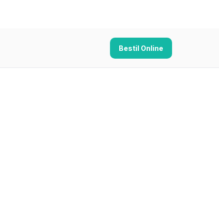
Bestil Online