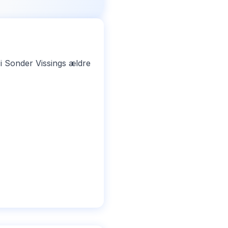
i Sonder Vissings ældre