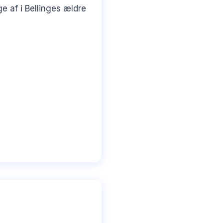
 af i Bellinges ældre