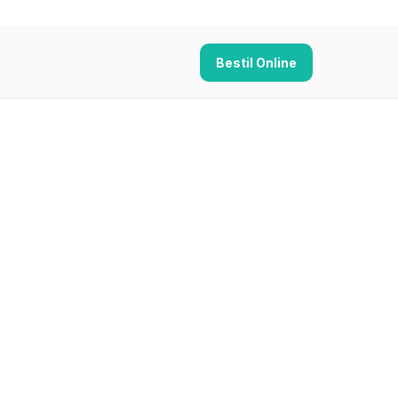
Bestil Online