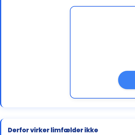
Derfor virker limfælder ikke