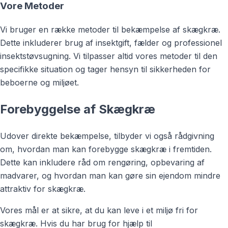
Vore Metoder
Vi bruger en række metoder til bekæmpelse af skægkræ.
Dette inkluderer brug af insektgift, fælder og professionel
insektstøvsugning. Vi tilpasser altid vores metoder til den
specifikke situation og tager hensyn til sikkerheden for
beboerne og miljøet.
Forebyggelse af Skægkræ
Udover direkte bekæmpelse, tilbyder vi også rådgivning
om, hvordan man kan forebygge skægkræ i fremtiden.
Dette kan inkludere råd om rengøring, opbevaring af
madvarer, og hvordan man kan gøre sin ejendom mindre
attraktiv for skægkræ.
Vores mål er at sikre, at du kan leve i et miljø fri for
skægkræ. Hvis du har brug for hjælp til