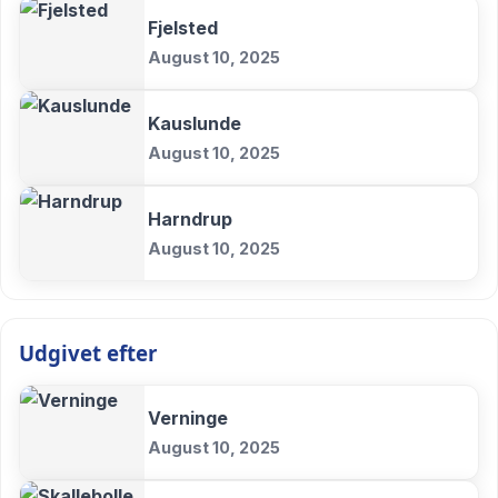
Fjelsted
August 10, 2025
Kauslunde
August 10, 2025
Harndrup
August 10, 2025
Udgivet efter
Verninge
August 10, 2025