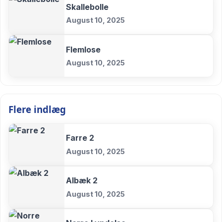
Skallebolle
August 10, 2025
Flemlose
August 10, 2025
Flere indlæg
Farre 2
August 10, 2025
Albæk 2
August 10, 2025