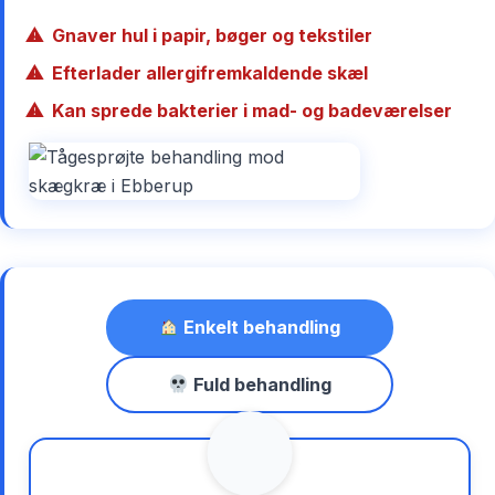
Gnaver hul i papir, bøger og tekstiler
Efterlader allergifremkaldende skæl
Kan sprede bakterier i mad- og badeværelser
Enkelt behandling
Fuld behandling