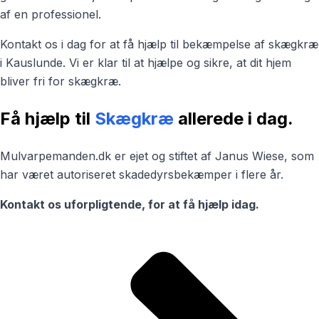
af en professionel.
Kontakt os i dag for at få hjælp til bekæmpelse af skægkræ
i Kauslunde. Vi er klar til at hjælpe og sikre, at dit hjem
bliver fri for skægkræ.
Få hjælp til
Skægkræ
allerede i dag.
Mulvarpemanden.dk er ejet og stiftet af Janus Wiese, som
har været autoriseret skadedyrsbekæmper i flere år.
Kontakt os uforpligtende, for at få hjælp idag.