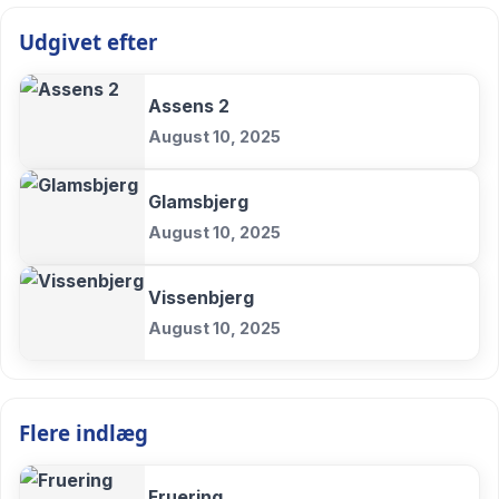
Udgivet efter
Assens 2
August 10, 2025
Glamsbjerg
August 10, 2025
Vissenbjerg
August 10, 2025
Flere indlæg
Fruering