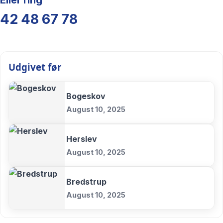
42 48 67 78
Udgivet før
Bogeskov
August 10, 2025
Herslev
August 10, 2025
Bredstrup
August 10, 2025