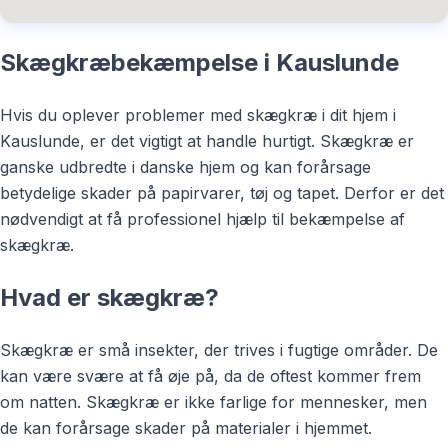
Skægkræbekæmpelse i Kauslunde
Hvis du oplever problemer med skægkræ i dit hjem i
Kauslunde, er det vigtigt at handle hurtigt. Skægkræ er
ganske udbredte i danske hjem og kan forårsage
betydelige skader på papirvarer, tøj og tapet. Derfor er det
nødvendigt at få professionel hjælp til bekæmpelse af
skægkræ.
Hvad er skægkræ?
Skægkræ er små insekter, der trives i fugtige områder. De
kan være svære at få øje på, da de oftest kommer frem
om natten. Skægkræ er ikke farlige for mennesker, men
de kan forårsage skader på materialer i hjemmet.