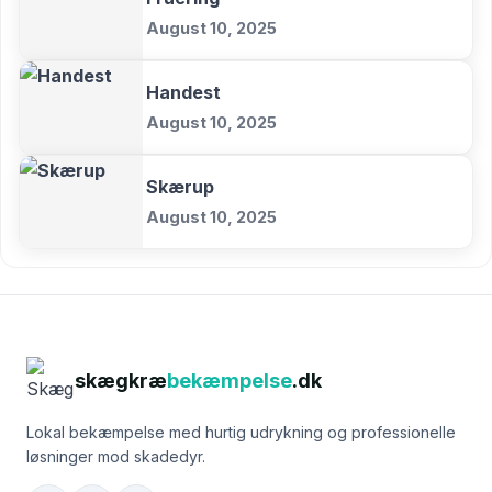
August 10, 2025
Handest
August 10, 2025
Skærup
August 10, 2025
skægkræ
bekæmpelse
.dk
Lokal bekæmpelse med hurtig udrykning og professionelle
løsninger mod skadedyr.