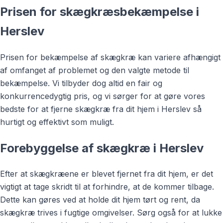
Prisen for skægkræsbekæmpelse i
Herslev
Prisen for bekæmpelse af skægkræ kan variere afhængigt
af omfanget af problemet og den valgte metode til
bekæmpelse. Vi tilbyder dog altid en fair og
konkurrencedygtig pris, og vi sørger for at gøre vores
bedste for at fjerne skægkræ fra dit hjem i Herslev så
hurtigt og effektivt som muligt.
Forebyggelse af skægkræ i Herslev
Efter at skægkræene er blevet fjernet fra dit hjem, er det
vigtigt at tage skridt til at forhindre, at de kommer tilbage.
Dette kan gøres ved at holde dit hjem tørt og rent, da
skægkræ trives i fugtige omgivelser. Sørg også for at lukke