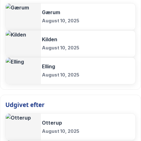
Gærum
August 10, 2025
Kilden
August 10, 2025
Elling
August 10, 2025
Udgivet efter
Otterup
August 10, 2025