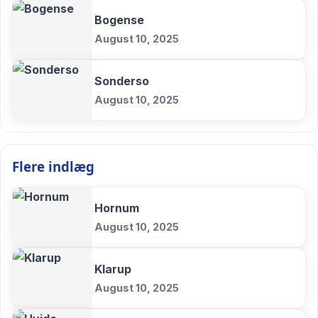
Bogense
August 10, 2025
Sonderso
August 10, 2025
Flere indlæg
Hornum
August 10, 2025
Klarup
August 10, 2025