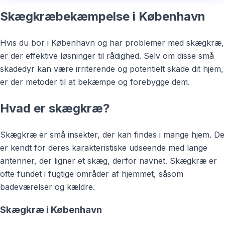
Skægkræbekæmpelse i København
Hvis du bor i København og har problemer med skægkræ,
er der effektive løsninger til rådighed. Selv om disse små
skadedyr kan være irriterende og potentielt skade dit hjem,
er der metoder til at bekæmpe og forebygge dem.
Hvad er skægkræ?
Skægkræ er små insekter, der kan findes i mange hjem. De
er kendt for deres karakteristiske udseende med lange
antenner, der ligner et skæg, derfor navnet. Skægkræ er
ofte fundet i fugtige områder af hjemmet, såsom
badeværelser og kældre.
Skægkræ i København