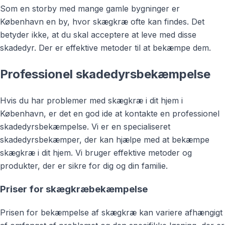
Som en storby med mange gamle bygninger er
København en by, hvor skægkræ ofte kan findes. Det
betyder ikke, at du skal acceptere at leve med disse
skadedyr. Der er effektive metoder til at bekæmpe dem.
Professionel skadedyrsbekæmpelse
Hvis du har problemer med skægkræ i dit hjem i
København, er det en god ide at kontakte en professionel
skadedyrsbekæmpelse. Vi er en specialiseret
skadedyrsbekæmper, der kan hjælpe med at bekæmpe
skægkræ i dit hjem. Vi bruger effektive metoder og
produkter, der er sikre for dig og din familie.
Priser for skægkræbekæmpelse
Prisen for bekæmpelse af skægkræ kan variere afhængigt