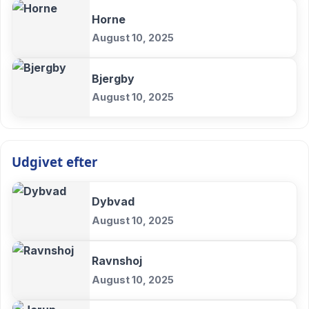
Horne
August 10, 2025
Bjergby
August 10, 2025
Udgivet efter
Dybvad
August 10, 2025
Ravnshoj
August 10, 2025