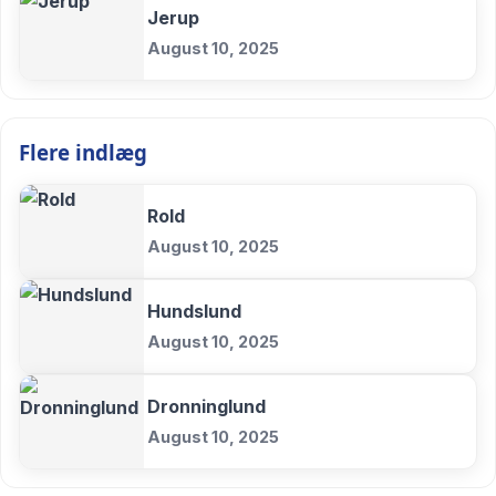
Jerup
August 10, 2025
Flere indlæg
Rold
August 10, 2025
Hundslund
August 10, 2025
Dronninglund
August 10, 2025