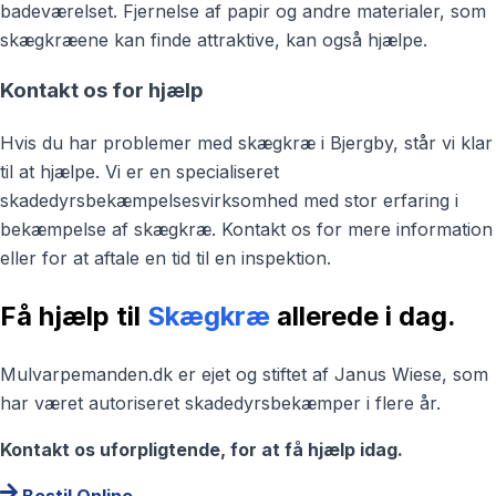
badeværelset. Fjernelse af papir og andre materialer, som
skægkræene kan finde attraktive, kan også hjælpe.
Kontakt os for hjælp
Hvis du har problemer med skægkræ i Bjergby, står vi klar
til at hjælpe. Vi er en specialiseret
skadedyrsbekæmpelsesvirksomhed med stor erfaring i
bekæmpelse af skægkræ. Kontakt os for mere information
eller for at aftale en tid til en inspektion.
Få hjælp til
Skægkræ
allerede i dag.
Mulvarpemanden.dk er ejet og stiftet af Janus Wiese, som
har været autoriseret skadedyrsbekæmper i flere år.
Kontakt os uforpligtende, for at få hjælp idag.
Bestil Online