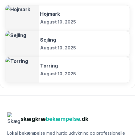
Hojmark
August 10, 2025
Sejling
August 10, 2025
Torring
August 10, 2025
skægkræ
bekæmpelse
.dk
Lokal bekæmpelse med hurtig udrykning og professionelle