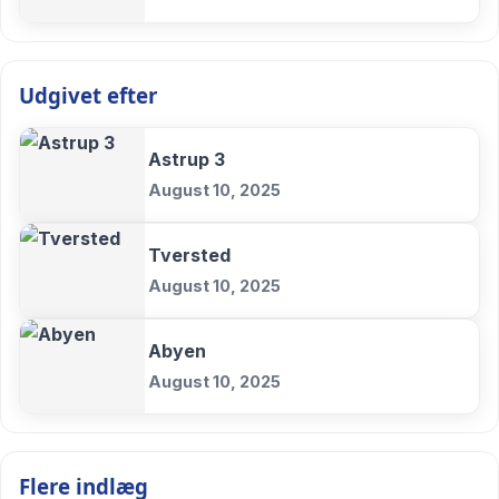
Udgivet efter
Astrup 3
August 10, 2025
Tversted
August 10, 2025
Abyen
August 10, 2025
Flere indlæg