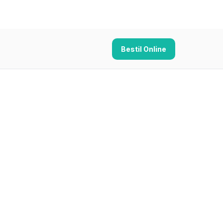
Bestil Online