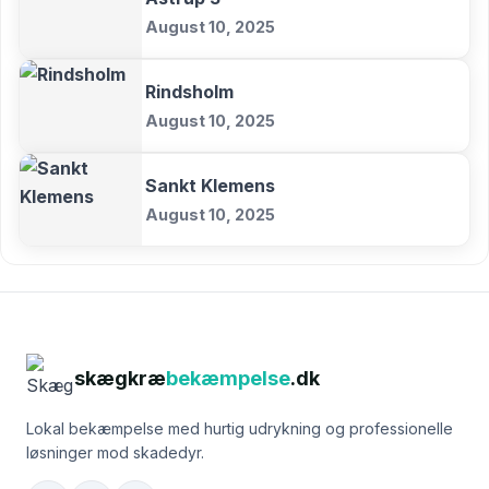
August 10, 2025
Rindsholm
August 10, 2025
Sankt Klemens
August 10, 2025
skægkræ
bekæmpelse
.dk
Lokal bekæmpelse med hurtig udrykning og professionelle
løsninger mod skadedyr.