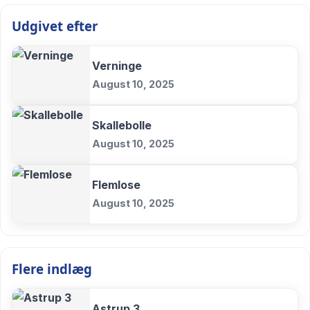
Udgivet efter
Verninge
August 10, 2025
Skallebolle
August 10, 2025
Flemlose
August 10, 2025
Flere indlæg
Astrup 3