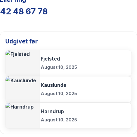
42 48 67 78
Udgivet før
Fjelsted
August 10, 2025
Kauslunde
August 10, 2025
Harndrup
August 10, 2025