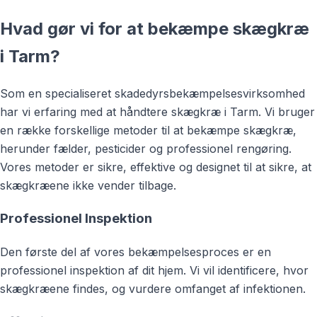
Hvad gør vi for at bekæmpe skægkræ
i Tarm?
Som en specialiseret skadedyrsbekæmpelsesvirksomhed
har vi erfaring med at håndtere skægkræ i Tarm. Vi bruger
en række forskellige metoder til at bekæmpe skægkræ,
herunder fælder, pesticider og professionel rengøring.
Vores metoder er sikre, effektive og designet til at sikre, at
skægkræene ikke vender tilbage.
Professionel Inspektion
Den første del af vores bekæmpelsesproces er en
professionel inspektion af dit hjem. Vi vil identificere, hvor
skægkræene findes, og vurdere omfanget af infektionen.