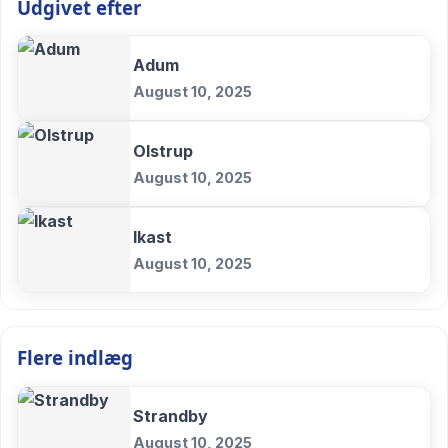
Udgivet efter
Adum
August 10, 2025
Olstrup
August 10, 2025
Ikast
August 10, 2025
Flere indlæg
Strandby
August 10, 2025