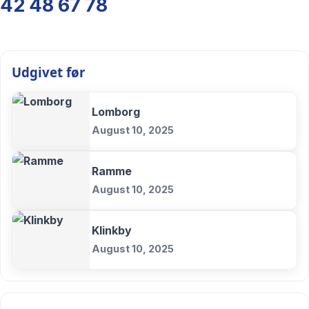
42 48 67 78
Udgivet før
Lomborg
August 10, 2025
Ramme
August 10, 2025
Klinkby
August 10, 2025