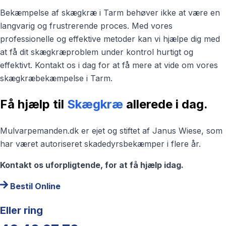
Bekæmpelse af skægkræ i Tarm behøver ikke at være en
langvarig og frustrerende proces. Med vores
professionelle og effektive metoder kan vi hjælpe dig med
at få dit skægkræproblem under kontrol hurtigt og
effektivt. Kontakt os i dag for at få mere at vide om vores
skægkræbekæmpelse i Tarm.
Få hjælp til
Skægkræ
allerede i dag.
Mulvarpemanden.dk er ejet og stiftet af Janus Wiese, som
har været autoriseret skadedyrsbekæmper i flere år.
Kontakt os uforpligtende, for at få hjælp idag.
Bestil Online
Eller ring