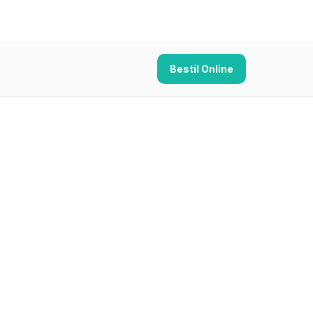
Bestil Online