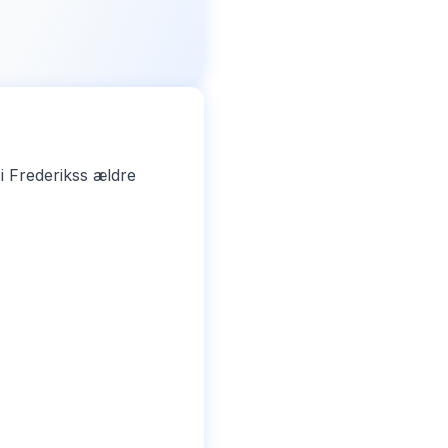
i Frederikss ældre