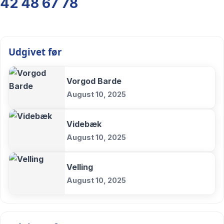
42 48 67 78
Udgivet før
Vorgod Barde
August 10, 2025
Videbæk
August 10, 2025
Velling
August 10, 2025