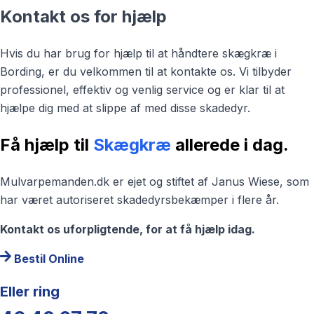
Kontakt os for hjælp
Hvis du har brug for hjælp til at håndtere skægkræ i
Bording, er du velkommen til at kontakte os. Vi tilbyder
professionel, effektiv og venlig service og er klar til at
hjælpe dig med at slippe af med disse skadedyr.
Få hjælp til
Skægkræ
allerede i dag.
Mulvarpemanden.dk er ejet og stiftet af Janus Wiese, som
har været autoriseret skadedyrsbekæmper i flere år.
Kontakt os uforpligtende, for at få hjælp idag.
Bestil Online
Eller ring