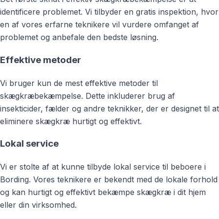
identificere problemet. Vi tilbyder en gratis inspektion, hvor
en af vores erfarne teknikere vil vurdere omfanget af
problemet og anbefale den bedste løsning.
Effektive metoder
Vi bruger kun de mest effektive metoder til
skægkræbekæmpelse. Dette inkluderer brug af
insekticider, fælder og andre teknikker, der er designet til at
eliminere skægkræ hurtigt og effektivt.
Lokal service
Vi er stolte af at kunne tilbyde lokal service til beboere i
Bording. Vores teknikere er bekendt med de lokale forhold
og kan hurtigt og effektivt bekæmpe skægkræ i dit hjem
eller din virksomhed.