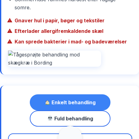
somre.
Gnaver hul i papir, bøger og tekstiler
Efterlader allergifremkaldende skæl
Kan sprede bakterier i mad- og badeværelser
Enkelt behandling
Fuld behandling