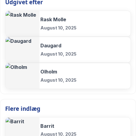
Udgivet efter
Rask Molle
August 10, 2025
Daugard
August 10, 2025
Olholm
August 10, 2025
Flere indlæg
Barrit
August 10, 2025