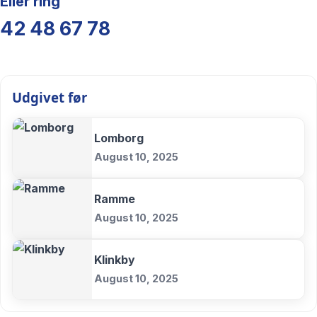
Eller ring
42 48 67 78
Udgivet før
Lomborg
August 10, 2025
Ramme
August 10, 2025
Klinkby
August 10, 2025