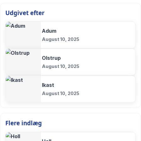
Udgivet efter
Adum
August 10, 2025
Olstrup
August 10, 2025
Ikast
August 10, 2025
Flere indlæg