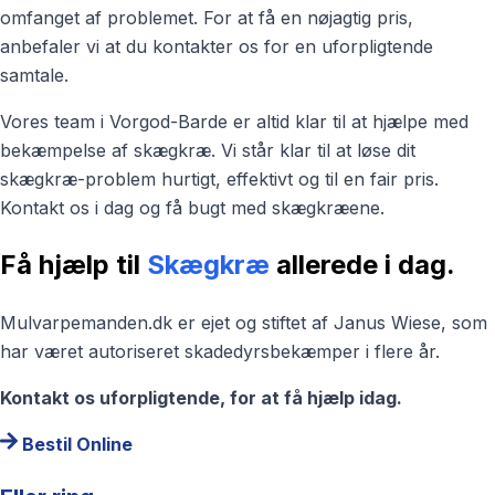
omfanget af problemet. For at få en nøjagtig pris,
anbefaler vi at du kontakter os for en uforpligtende
samtale.
Vores team i Vorgod-Barde er altid klar til at hjælpe med
bekæmpelse af skægkræ. Vi står klar til at løse dit
skægkræ-problem hurtigt, effektivt og til en fair pris.
Kontakt os i dag og få bugt med skægkræene.
Få hjælp til
Skægkræ
allerede i dag.
Mulvarpemanden.dk er ejet og stiftet af Janus Wiese, som
har været autoriseret skadedyrsbekæmper i flere år.
Kontakt os uforpligtende, for at få hjælp idag.
Bestil Online