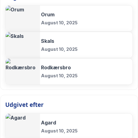
Orum
August 10, 2025
Skals
August 10, 2025
Rodkærsbro
August 10, 2025
Udgivet efter
Agard
August 10, 2025