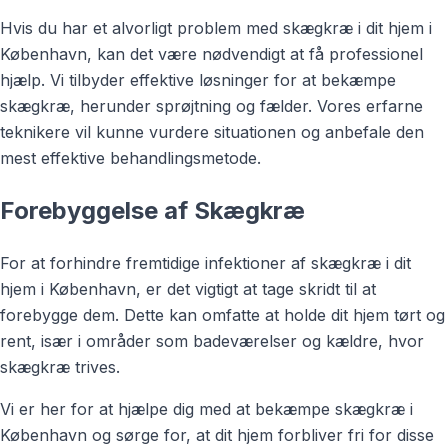
Hvis du har et alvorligt problem med skægkræ i dit hjem i
København, kan det være nødvendigt at få professionel
hjælp. Vi tilbyder effektive løsninger for at bekæmpe
skægkræ, herunder sprøjtning og fælder. Vores erfarne
teknikere vil kunne vurdere situationen og anbefale den
mest effektive behandlingsmetode.
Forebyggelse af Skægkræ
For at forhindre fremtidige infektioner af skægkræ i dit
hjem i København, er det vigtigt at tage skridt til at
forebygge dem. Dette kan omfatte at holde dit hjem tørt og
rent, især i områder som badeværelser og kældre, hvor
skægkræ trives.
Vi er her for at hjælpe dig med at bekæmpe skægkræ i
København og sørge for, at dit hjem forbliver fri for disse