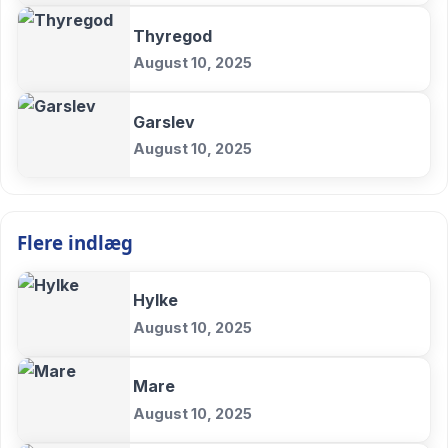
Thyregod
August 10, 2025
Garslev
August 10, 2025
Flere indlæg
Hylke
August 10, 2025
Mare
August 10, 2025