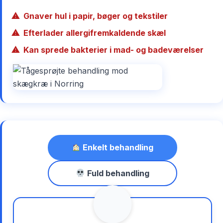
Gnaver hul i papir, bøger og tekstiler
Efterlader allergifremkaldende skæl
Kan sprede bakterier i mad- og badeværelser
Enkelt behandling
Fuld behandling