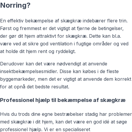
Norring?
En effektiv bekæmpelse af skægkræ indebærer flere trin.
Først og fremmest er det vigtigt at fjerne de betingelser,
der gør dit hjem attraktivt for skægkræ. Dette kan bl.a.
være ved at sikre god ventilation i fugtige områder og ved
at holde dit hjem rent og ryddeligt.
Derudover kan det være nødvendigt at anvende
insektbekæmpelsesmidler. Disse kan købes i de fleste
byggemarkeder, men det er vigtigt at anvende dem korrekt
for at opnå det bedste resultat.
Professionel hjælp til bekæmpelse af skægkræ
Hvis du trods dine egne bestræbelser stadig har problemer
med skægkræ i dit hjem, kan det være en god idé at søge
professionel hjælp. Vi er en specialiseret