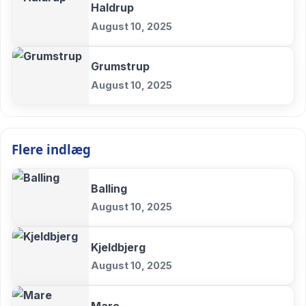
Haldrup
August 10, 2025
Grumstrup
August 10, 2025
Flere indlæg
Balling
August 10, 2025
Kjeldbjerg
August 10, 2025
Mare