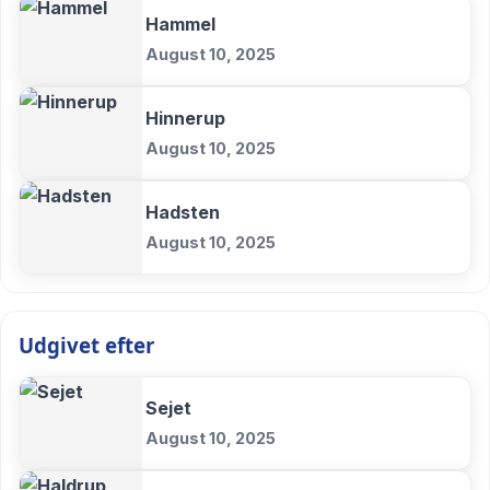
Hammel
August 10, 2025
Hinnerup
August 10, 2025
Hadsten
August 10, 2025
Udgivet efter
Sejet
August 10, 2025