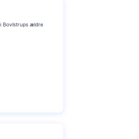
i Bovlstrups ældre