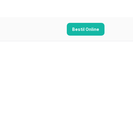
Bestil Online