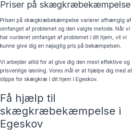
Priser på skægkræbekæmpelse
Prisen på skægkræbekæmpelse varierer afhængig af
omfanget af problemet og den valgte metode. Når vi
har vurderet omfanget af problemet i dit hjem, vil vi
kunne give dig en nøjagtig pris på bekæmpelsen.
Vi arbejder altid for at give dig den mest effektive og
prisvenlige løsning. Vores mål er at hjælpe dig med at
slippe for skægkræ i dit hjem i Egeskov.
Få hjælp til
skægkræbekæmpelse i
Egeskov