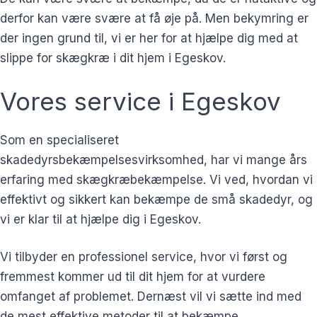
derfor kan være svære at få øje på. Men bekymring er
der ingen grund til, vi er her for at hjælpe dig med at
slippe for skægkræ i dit hjem i Egeskov.
Vores service i Egeskov
Som en specialiseret
skadedyrsbekæmpelsesvirksomhed, har vi mange års
erfaring med skægkræbekæmpelse. Vi ved, hvordan vi
effektivt og sikkert kan bekæmpe de små skadedyr, og
vi er klar til at hjælpe dig i Egeskov.
Vi tilbyder en professionel service, hvor vi først og
fremmest kommer ud til dit hjem for at vurdere
omfanget af problemet. Dernæst vil vi sætte ind med
de mest effektive metoder til at bekæmpe