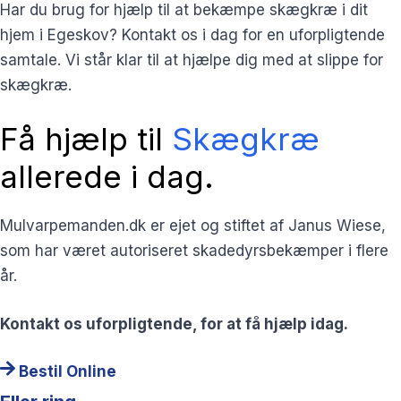
Har du brug for hjælp til at bekæmpe skægkræ i dit
hjem i Egeskov? Kontakt os i dag for en uforpligtende
samtale. Vi står klar til at hjælpe dig med at slippe for
skægkræ.
Få hjælp til
Skægkræ
allerede i dag.
Mulvarpemanden.dk er ejet og stiftet af Janus Wiese,
som har været autoriseret skadedyrsbekæmper i flere
år.
Kontakt os uforpligtende, for at få hjælp idag.
Bestil Online