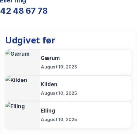
Eller ring
42 48 67 78
Udgivet før
Gærum
August 10, 2025
Kilden
August 10, 2025
Elling
August 10, 2025