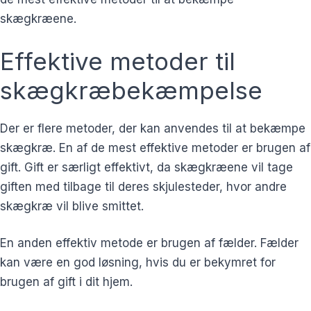
skægkræene.
Effektive metoder til
skægkræbekæmpelse
Der er flere metoder, der kan anvendes til at bekæmpe
skægkræ. En af de mest effektive metoder er brugen af
gift. Gift er særligt effektivt, da skægkræene vil tage
giften med tilbage til deres skjulesteder, hvor andre
skægkræ vil blive smittet.
En anden effektiv metode er brugen af fælder. Fælder
kan være en god løsning, hvis du er bekymret for
brugen af gift i dit hjem.