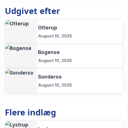
Udgivet efter
Otterup
August 10, 2025
Bogense
August 10, 2025
Sonderso
August 10, 2025
Flere indlæg