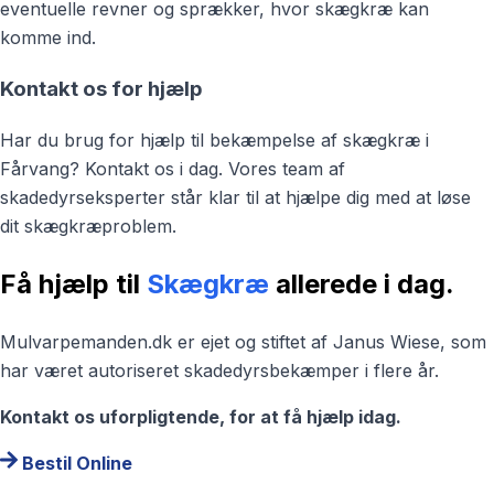
eventuelle revner og sprækker, hvor skægkræ kan
komme ind.
Kontakt os for hjælp
Har du brug for hjælp til bekæmpelse af skægkræ i
Fårvang? Kontakt os i dag. Vores team af
skadedyrseksperter står klar til at hjælpe dig med at løse
dit skægkræproblem.
Få hjælp til
Skægkræ
allerede i dag.
Mulvarpemanden.dk er ejet og stiftet af Janus Wiese, som
har været autoriseret skadedyrsbekæmper i flere år.
Kontakt os uforpligtende, for at få hjælp idag.
Bestil Online