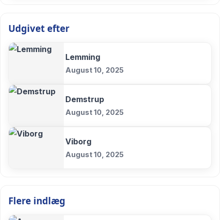
Udgivet efter
Lemming
August 10, 2025
Demstrup
August 10, 2025
Viborg
August 10, 2025
Flere indlæg