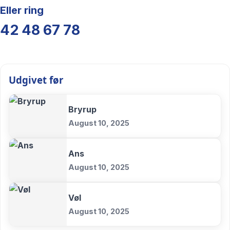
Eller ring
42 48 67 78
Udgivet før
Bryrup
August 10, 2025
Ans
August 10, 2025
Vøl
August 10, 2025