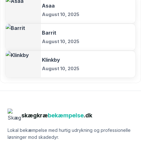
Asaa
August 10, 2025
Barrit
August 10, 2025
Klinkby
August 10, 2025
skægkræ
bekæmpelse
.dk
Lokal bekæmpelse med hurtig udrykning og professionelle
løsninger mod skadedyr.