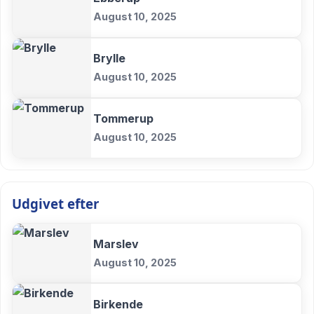
August 10, 2025
Brylle
August 10, 2025
Tommerup
August 10, 2025
Udgivet efter
Marslev
August 10, 2025
Birkende