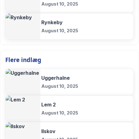
August 10, 2025
Rynkeby
August 10, 2025
Flere indlæg
Uggerhalne
August 10, 2025
Lem 2
August 10, 2025
Ilskov