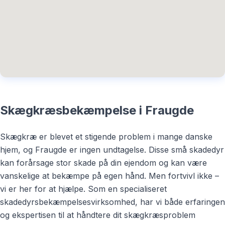
Skægkræsbekæmpelse i Fraugde
Skægkræ er blevet et stigende problem i mange danske
hjem, og Fraugde er ingen undtagelse. Disse små skadedyr
kan forårsage stor skade på din ejendom og kan være
vanskelige at bekæmpe på egen hånd. Men fortvivl ikke –
vi er her for at hjælpe. Som en specialiseret
skadedyrsbekæmpelsesvirksomhed, har vi både erfaringen
og ekspertisen til at håndtere dit skægkræsproblem