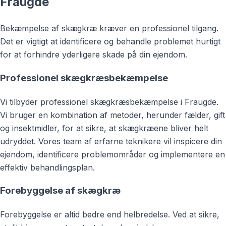
Fraugde
Bekæmpelse af skægkræ kræver en professionel tilgang.
Det er vigtigt at identificere og behandle problemet hurtigt
for at forhindre yderligere skade på din ejendom.
Professionel skægkræsbekæmpelse
Vi tilbyder professionel skægkræsbekæmpelse i Fraugde.
Vi bruger en kombination af metoder, herunder fælder, gift
og insektmidler, for at sikre, at skægkræene bliver helt
udryddet. Vores team af erfarne teknikere vil inspicere din
ejendom, identificere problemområder og implementere en
effektiv behandlingsplan.
Forebyggelse af skægkræ
Forebyggelse er altid bedre end helbredelse. Ved at sikre,