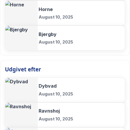
Horne
August 10, 2025
Bjergby
August 10, 2025
Udgivet efter
Dybvad
August 10, 2025
Ravnshoj
August 10, 2025