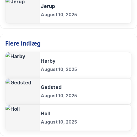
Jerup
August 10, 2025
Flere indlæg
Harby
August 10, 2025
Gedsted
August 10, 2025
Holl
August 10, 2025