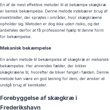
En af de mest effektive metoder til at bekæmpe skægkræ
er kemisk bekæmpelse. Denne metode indebærer brug af
insektmidler, der sprøjtes i områder, hvor skægkræene
opholder sig. Metoden er dog ikke uden risiko, og det
anbefales derfor at få professionel hjælp til denne form
for bekæmpelse.
Mekanisk bekæmpelse
En anden metode til bekæmpelse af skægkræ er mekanisk
bekæmpelse. Her anvendes fælder, der lokker
skægkræene til, hvorefter de bliver fanget i fælden. Denne
metode kan være en god løsning for dem, der ønsker at
undgå brug af kemikalier.
Forebyggelse af skægkræ i
Frederikshavn