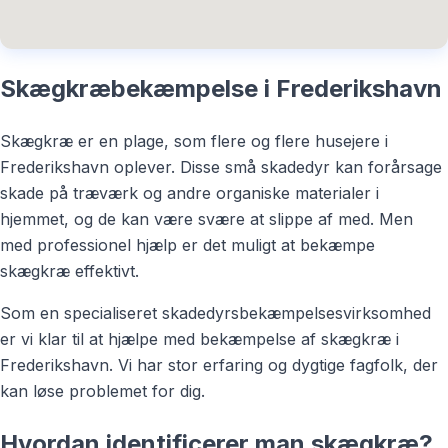
Skægkræbekæmpelse i Frederikshavn
Skægkræ er en plage, som flere og flere husejere i
Frederikshavn oplever. Disse små skadedyr kan forårsage
skade på træværk og andre organiske materialer i
hjemmet, og de kan være svære at slippe af med. Men
med professionel hjælp er det muligt at bekæmpe
skægkræ effektivt.
Som en specialiseret skadedyrsbekæmpelsesvirksomhed
er vi klar til at hjælpe med bekæmpelse af skægkræ i
Frederikshavn. Vi har stor erfaring og dygtige fagfolk, der
kan løse problemet for dig.
Hvordan identificerer man skægkræ?