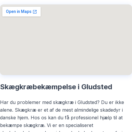
Skægkræbekæmpelse i Gludsted
Har du problemer med skægkræ i Gludsted? Du er ikke
alene. Skægkræ er et af de mest almindelige skadedyr i
danske hjem. Hos os kan du få professionel hjælp til at
bekæmpe skægkræ. Vi er en specialiseret