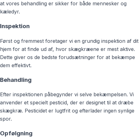
at vores behandling er sikker for både mennesker og
kæledyr.
Inspektion
Først og fremmest foretager vi en grundig inspektion af dit
hjem for at finde ud af, hvor skægkræene er mest aktive.
Dette giver os de bedste forudsætninger for at bekæmpe
dem effektivt.
Behandling
Efter inspektionen påbegynder vi selve bekæmpelsen. Vi
anvender et specielt pesticid, der er designet til at dræbe
skægkræ. Pesticidet er lugtfrit og efterlader ingen synlige
spor.
Opfølgning