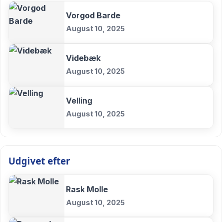
Vorgod Barde
August 10, 2025
Videbæk
August 10, 2025
Velling
August 10, 2025
Udgivet efter
Rask Molle
August 10, 2025