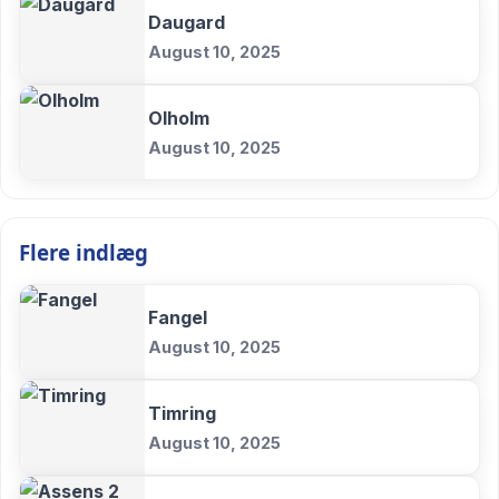
Daugard
August 10, 2025
Olholm
August 10, 2025
Flere indlæg
Fangel
August 10, 2025
Timring
August 10, 2025