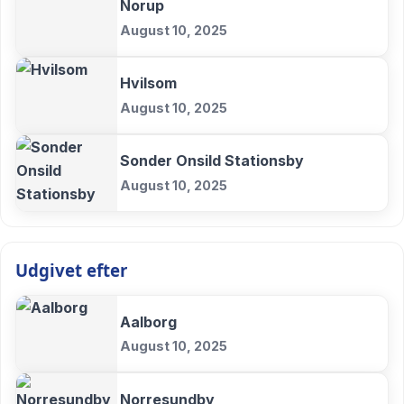
Norup
August 10, 2025
Hvilsom
August 10, 2025
Sonder Onsild Stationsby
August 10, 2025
Udgivet efter
Aalborg
August 10, 2025
Norresundby