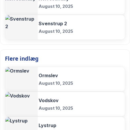
August 10, 2025
Svenstrup 2
August 10, 2025
Flere indlæg
Ormslev
August 10, 2025
Vodskov
August 10, 2025
Lystrup