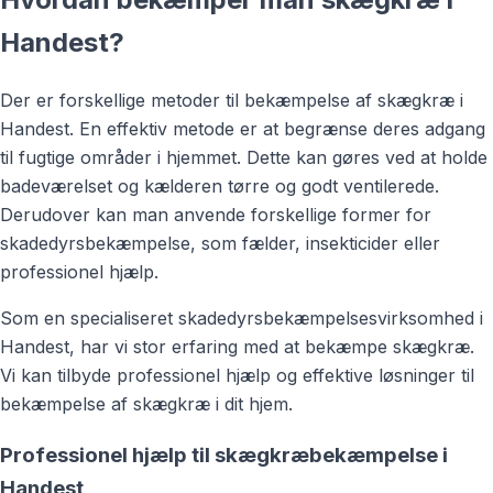
Handest?
Der er forskellige metoder til bekæmpelse af skægkræ i
Handest. En effektiv metode er at begrænse deres adgang
til fugtige områder i hjemmet. Dette kan gøres ved at holde
badeværelset og kælderen tørre og godt ventilerede.
Derudover kan man anvende forskellige former for
skadedyrsbekæmpelse, som fælder, insekticider eller
professionel hjælp.
Som en specialiseret skadedyrsbekæmpelsesvirksomhed i
Handest, har vi stor erfaring med at bekæmpe skægkræ.
Vi kan tilbyde professionel hjælp og effektive løsninger til
bekæmpelse af skægkræ i dit hjem.
Professionel hjælp til skægkræbekæmpelse i
Handest