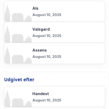
Als
August 10, 2025
Valsgard
August 10, 2025
Assens
August 10, 2025
Udgivet efter
Handest
August 10, 2025