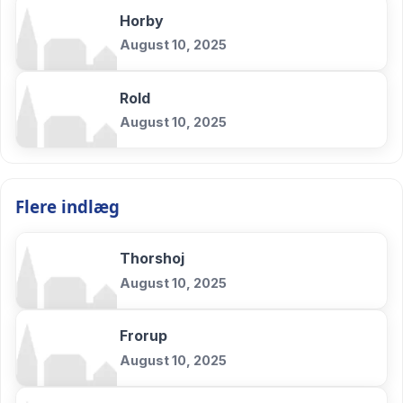
Horby
August 10, 2025
Rold
August 10, 2025
Flere indlæg
Thorshoj
August 10, 2025
Frorup
August 10, 2025