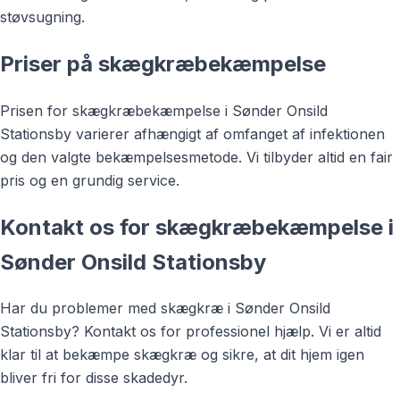
støvsugning.
Priser på skægkræbekæmpelse
Prisen for skægkræbekæmpelse i Sønder Onsild
Stationsby varierer afhængigt af omfanget af infektionen
og den valgte bekæmpelsesmetode. Vi tilbyder altid en fair
pris og en grundig service.
Kontakt os for skægkræbekæmpelse i
Sønder Onsild Stationsby
Har du problemer med skægkræ i Sønder Onsild
Stationsby? Kontakt os for professionel hjælp. Vi er altid
klar til at bekæmpe skægkræ og sikre, at dit hjem igen
bliver fri for disse skadedyr.