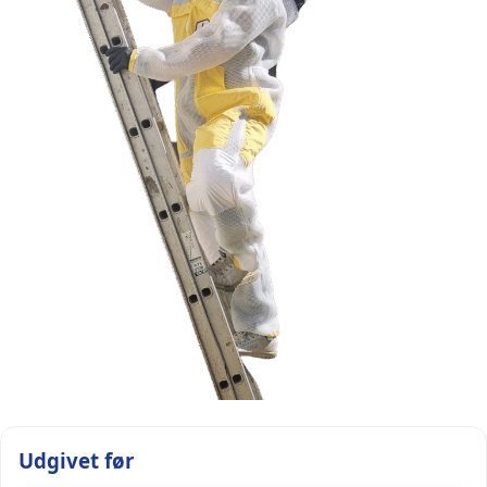
Udgivet før