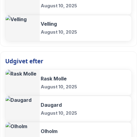
August 10, 2025
Velling
August 10, 2025
Udgivet efter
Rask Molle
August 10, 2025
Daugard
August 10, 2025
Olholm