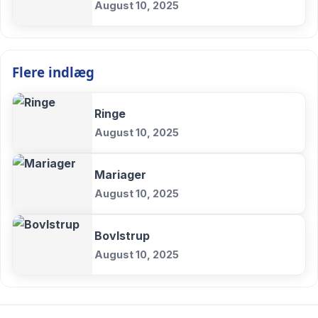
August 10, 2025
Flere indlæg
Ringe
August 10, 2025
Mariager
August 10, 2025
Bovlstrup
August 10, 2025