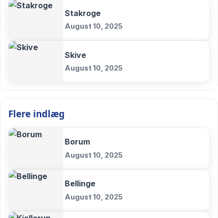
Stakroge
August 10, 2025
Skive
August 10, 2025
Flere indlæg
Borum
August 10, 2025
Bellinge
August 10, 2025