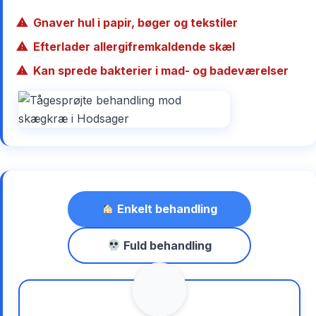
Gnaver hul i papir, bøger og tekstiler
Efterlader allergifremkaldende skæl
Kan sprede bakterier i mad- og badeværelser
Enkelt behandling
Fuld behandling