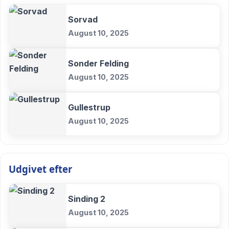
Sorvad
August 10, 2025
Sonder Felding
August 10, 2025
Gullestrup
August 10, 2025
Udgivet efter
Sinding 2
August 10, 2025