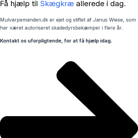
Få hjælp til
Skægkræ
allerede i dag.
Mulvarpemanden.dk er ejet og stiftet af Janus Wiese, som
har været autoriseret skadedyrsbekæmper i flere år.
Kontakt os uforpligtende, for at få hjælp idag.