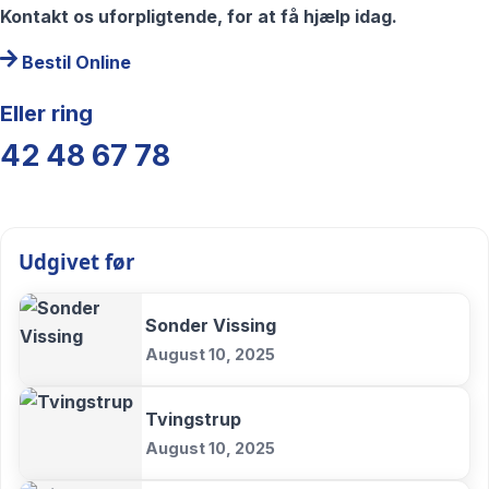
Kontakt os uforpligtende, for at få hjælp idag.
Bestil Online
Eller ring
42 48 67 78
Udgivet før
Sonder Vissing
August 10, 2025
Tvingstrup
August 10, 2025