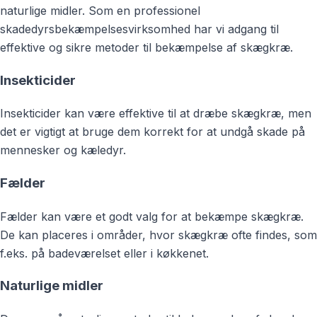
naturlige midler. Som en professionel
skadedyrsbekæmpelsesvirksomhed har vi adgang til
effektive og sikre metoder til bekæmpelse af skægkræ.
Insekticider
Insekticider kan være effektive til at dræbe skægkræ, men
det er vigtigt at bruge dem korrekt for at undgå skade på
mennesker og kæledyr.
Fælder
Fælder kan være et godt valg for at bekæmpe skægkræ.
De kan placeres i områder, hvor skægkræ ofte findes, som
f.eks. på badeværelset eller i køkkenet.
Naturlige midler