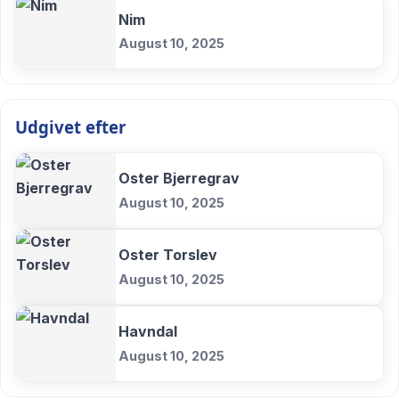
Nim
August 10, 2025
Udgivet efter
Oster Bjerregrav
August 10, 2025
Oster Torslev
August 10, 2025
Havndal
August 10, 2025