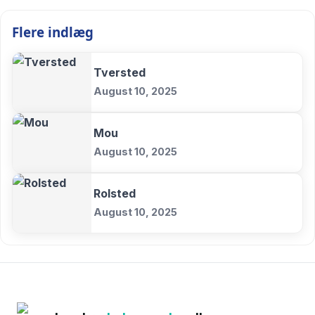
Flere indlæg
Tversted
August 10, 2025
Mou
August 10, 2025
Rolsted
August 10, 2025